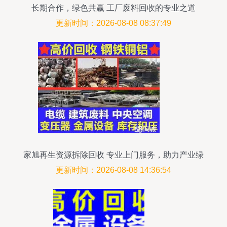
长期合作，绿色共赢 工厂废料回收的专业之道
更新时间：2026-08-08 08:37:49
家旭再生资源拆除回收 专业上门服务，助力产业绿
色转型
更新时间：2026-08-08 14:36:54