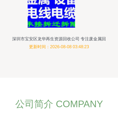
深圳市宝安区龙华再生资源回收公司 专注废金属回
收，助力绿色循环经济
更新时间：2026-08-08 03:48:23
公司简介 COMPANY