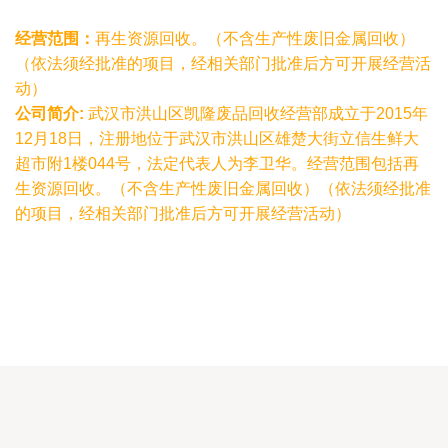
经营范围：
再生资源回收。（不含生产性废旧金属回收）
（依法须经批准的项目，经相关部门批准后方可开展经营活
动）
公司简介:
武汉市洪山区凯隆废品回收经营部成立于2015年
12月18日，注册地位于武汉市洪山区雄楚大街立信生鲜大
超市附1楼044号，法定代表人为李卫华。经营范围包括再
生资源回收。（不含生产性废旧金属回收）（依法须经批准
的项目，经相关部门批准后方可开展经营活动）