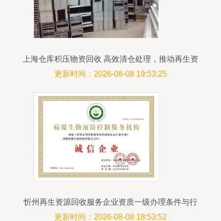
上海仓库积压物资回收 高效清仓处理，推动再生资
源循环利用
更新时间：2026-08-08 19:53:25
忻州再生资源回收服务企业资质一级办理条件与行
业解析
更新时间：2026-08-08 18:53:52