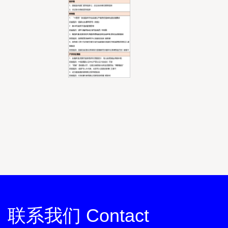
联系我们 Contact