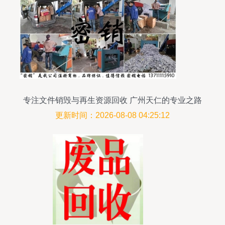
专注文件销毁与再生资源回收 广州天仁的专业之路
更新时间：2026-08-08 04:25:12