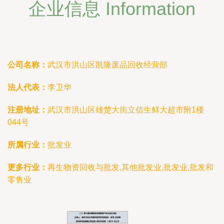
企业信息 Information
公司名称：
武汉市洪山区凯隆废品回收经营部
法人代表：
李卫华
注册地址：
武汉市洪山区雄楚大街立信生鲜大超市附1楼
044号
所属行业：
批发业
更多行业：
再生物资回收与批发,其他批发业,批发业,批发和
零售业