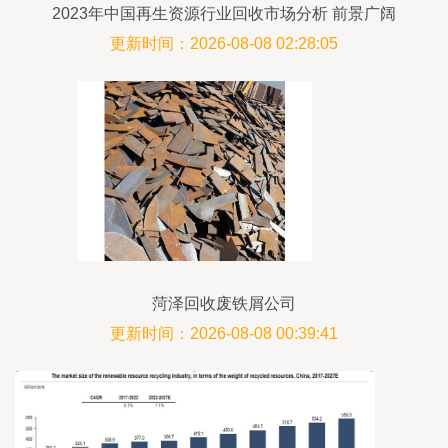
2023年中国再生资源行业回收市场分析 前景广阔
的发展机遇
更新时间：2026-08-08 02:28:05
菏泽回收废铁屑公司
更新时间：2026-08-08 00:39:41