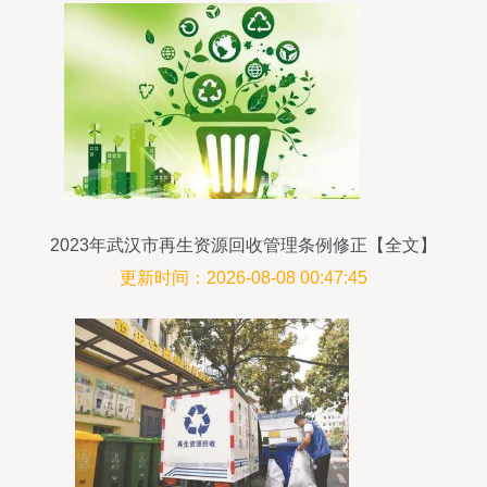
2023年武汉市再生资源回收管理条例修正【全文】
更新时间：2026-08-08 00:47:45