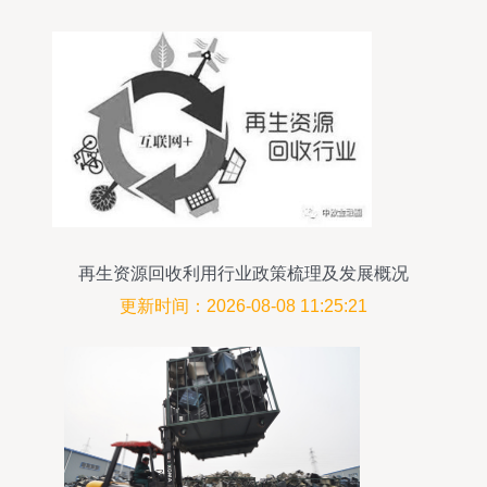
再生资源回收利用行业政策梳理及发展概况
更新时间：2026-08-08 11:25:21