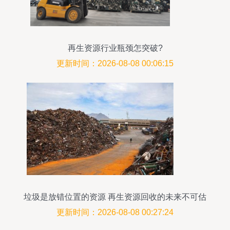
再生资源行业瓶颈怎突破?
更新时间：2026-08-08 00:06:15
垃圾是放错位置的资源 再生资源回收的未来不可估
量
更新时间：2026-08-08 00:27:24