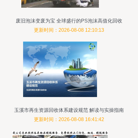
废旧泡沫变废为宝 全球盛行的PS泡沫高值化回收
再生解决方案
更新时间：2026-08-08 12:10:13
玉溪市再生资源回收体系建设规范 解读与实操指南
更新时间：2026-08-08 16:41:42