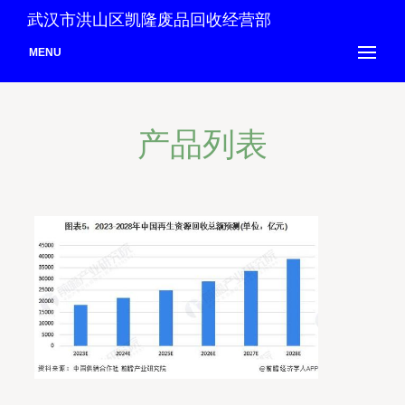
武汉市洪山区凯隆废品回收经营部
MENU
产品列表