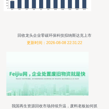
回收龙头企业零碳环保科技拟纳斯达克上市
更新时间：2026-08-08 22:31:22
我国再生资源回收市场持续升温，废料老板如何抓