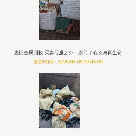
废旧金属回收 买卖亏赚之外，别亏了心态与再生资
源的初心
更新时间：2026-08-08 09:41:09